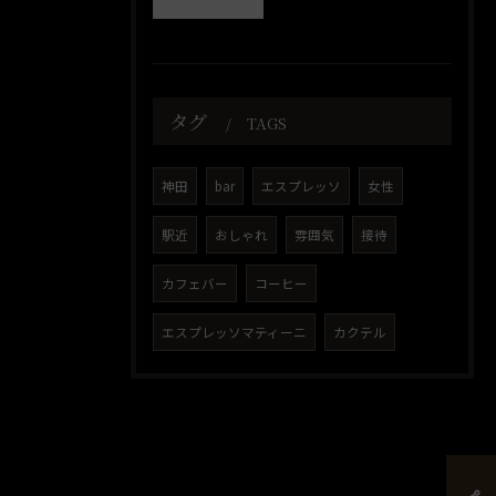
タグ
TAGS
神田
bar
エスプレッソ
女性
駅近
おしゃれ
雰囲気
接待
カフェバー
コーヒー
エスプレッソマティーニ
カクテル