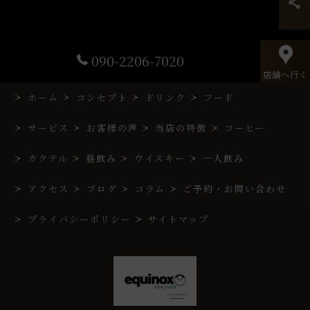
090-2206-7020
店舗へ行く
ホーム
コンセプト
ドリンク
フード
サービス
お客様の声
当店の特徴
コーヒー
カクテル
昼飲み
ウイスキー
一人飲み
アクセス
ブログ
コラム
ご予約・お問い合わせ
プライバシーポリシー
サイトマップ