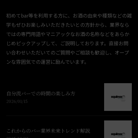
初めてbar等を利用する方に、お酒の由来や種類などの雑
学もぜひお楽しみいただきたいとの方針から、業界なら
ではの専門用語やマニアックなお酒の名称などをあらか
じめピックアップして、ご説明しております。直接お問
い合わせいただいてのご質問やご相談も歓迎し、オープ
ンな雰囲気での運営に励んでいます。
自分流バーでの時間の楽しみ方
2026/01/15
これからのバー業界未来トレンド解説