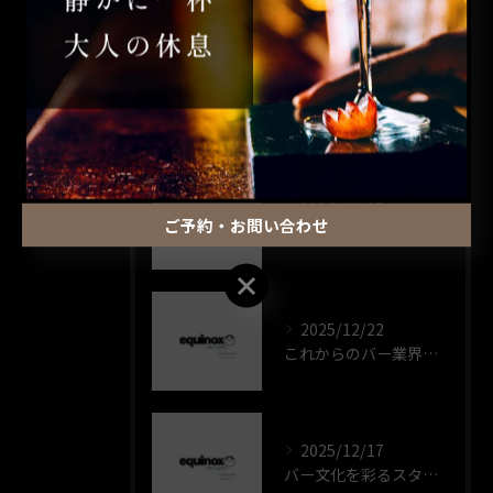
カフェバー
最近の投稿
RECENT POSTS
2026/01/15
ご予約・お問い合わせ
自分流バーでの時間の楽しみ方
ご予約・お問い合わせ
2025/12/22
これからのバー業界未来トレンド解説
2025/12/17
バー文化を彩るスタンダードカクテルの歴史