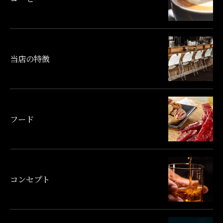
当店の特徴
フード
ご予約・お問い合わせ
コンセプト