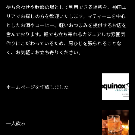
待ち合わせや歓談の場として利用できる場所を、神田エ
リアでお探しの方を歓迎いたします。マティーニを中心
としたお酒やコーヒー、軽いおつまみを提供するお店を
営んでおります。誰でも立ち寄れるカジュアルな雰囲気
作りにこだわっているため、肩ひじを張られることな
く、お気軽にお立ち寄りください。
ホームページを作成しました
一人飲み