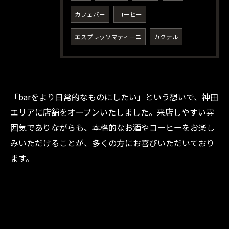
カフェバー
コーヒー
エスプレッソマティーニ
カクテル
「barをより日常的なものにしたい」という想いで、神田
エリアに店舗をオープンいたしました。来店しやすい雰
ご予約・お問い合わせ
囲気でありながらも、本格的なお酒やコーヒーをお楽し
みいただけることが、多くの方にお喜びいただいており
ます。