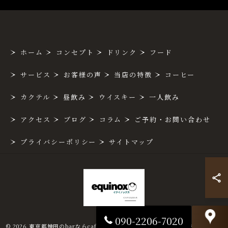
ホーム
コンセプト
ドリンク
フード
サービス
お客様の声
当店の特徴
コーヒー
カクテル
昼飲み
ウイスキー
一人飲み
アクセス
ブログ
コラム
ご予約・お問い合わせ
プライバシーポリシー
サイトマップ
090-2206-7020
© 2026 東京都神田のbarならcafe&bar equinox ALL RIGHTS RESERVED.