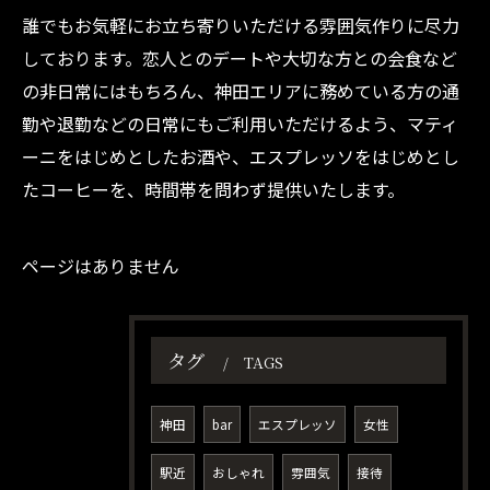
誰でもお気軽にお立ち寄りいただける雰囲気作りに尽力
しております。恋人とのデートや大切な方との会食など
の非日常にはもちろん、神田エリアに務めている方の通
勤や退勤などの日常にもご利用いただけるよう、マティ
ーニをはじめとしたお酒や、エスプレッソをはじめとし
たコーヒーを、時間帯を問わず提供いたします。
ページはありません
タグ
TAGS
神田
bar
エスプレッソ
女性
駅近
おしゃれ
雰囲気
接待