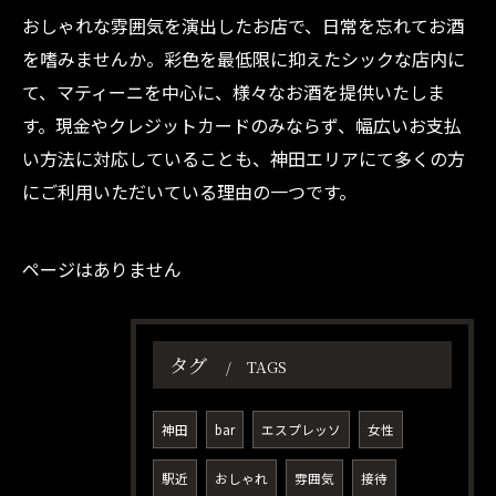
おしゃれな雰囲気を演出したお店で、日常を忘れてお酒
を嗜みませんか。彩色を最低限に抑えたシックな店内に
て、マティーニを中心に、様々なお酒を提供いたしま
す。現金やクレジットカードのみならず、幅広いお支払
い方法に対応していることも、神田エリアにて多くの方
にご利用いただいている理由の一つです。
ページはありません
タグ
TAGS
神田
bar
エスプレッソ
女性
駅近
おしゃれ
雰囲気
接待