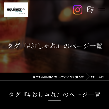
タグ『#おしゃれ』のページ一覧
東京都神田のbarならcafe&bar equinox
#おしゃれ
タグ『#おしゃれ』のページ一覧