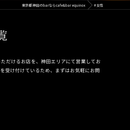
東京都神田のbarならcafe&bar equinox
#女性
覧
いただけるお店を、神田エリアにて営業してお
約を受け付けているため、まずはお気軽にお問