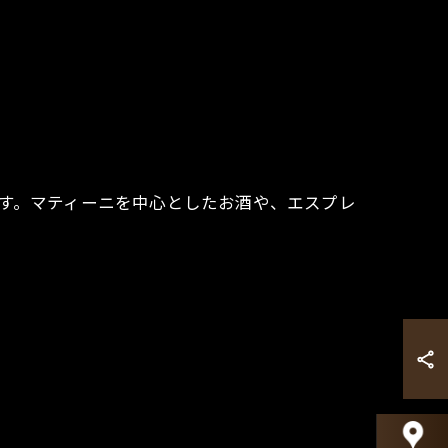
ます。マティーニを中心としたお酒や、エスプレ