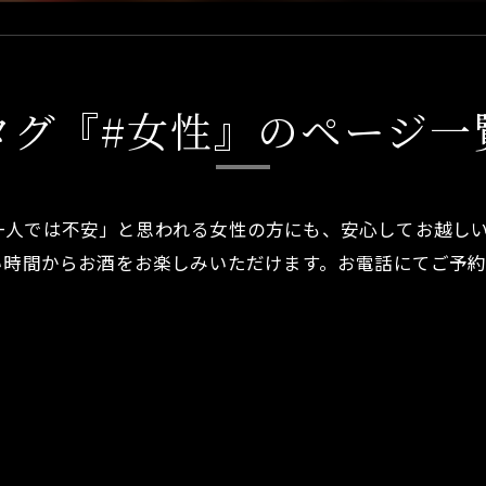
タグ『#女性』のページ一
一人では不安」と思われる女性の方にも、安心してお越し
い時間からお酒をお楽しみいただけます。お電話にてご予