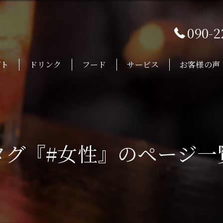
090-2
プト
ドリンク
フード
サービス
お客様の声
タグ『#女性』のページ一