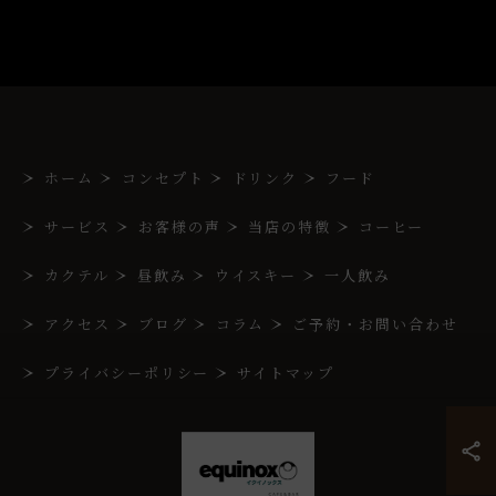
ホーム
コンセプト
ドリンク
フード
サービス
お客様の声
当店の特徴
コーヒー
カクテル
昼飲み
ウイスキー
一人飲み
アクセス
ブログ
コラム
ご予約・お問い合わせ
プライバシーポリシー
サイトマップ