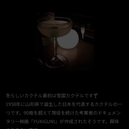
冬らしいカクテル最初は雪国カクテルです🍸️
1958年に山形県で誕生した日本を代表するカクテルの一
つです。90歳を超えて現役を続けた考案者のドキュメン
タリー映画「YUKIGUNI」が作成されたそうです。興味