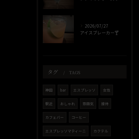
2026/07/27
アイスブレーカー🍸️
タグ
TAGS
神田
bar
エスプレッソ
女性
駅近
おしゃれ
雰囲気
接待
カフェバー
コーヒー
エスプレッソマティーニ
カクテル