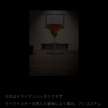
今日はドライマンハッタンです🍸️
ライウイスキーを飲んだ最後によく頼み、アンゴスチュ