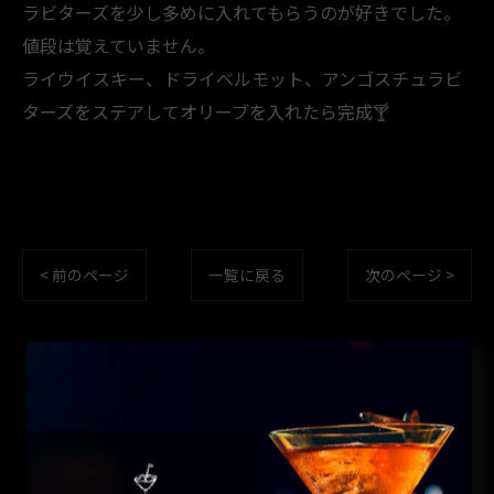
ラビターズを少し多めに入れてもらうのが好きでした。
値段は覚えていません。
ライウイスキー、ドライベルモット、アンゴスチュラビ
ターズをステアしてオリーブを入れたら完成🍸️
< 前のページ
一覧に戻る
次のページ >
カテゴリー
CATEGORIES
全てのカテゴリー
コーヒー