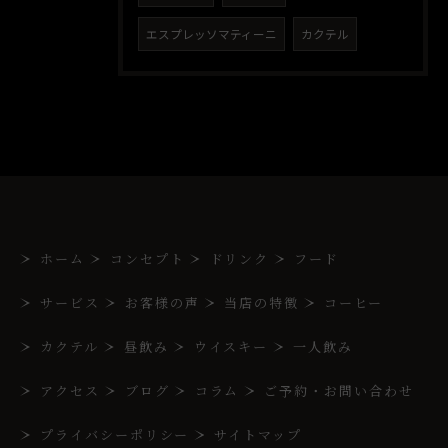
エスプレッソマティーニ
カクテル
ホーム
コンセプト
ドリンク
フード
サービス
お客様の声
当店の特徴
コーヒー
カクテル
昼飲み
ウイスキー
一人飲み
アクセス
ブログ
コラム
ご予約・お問い合わせ
プライバシーポリシー
サイトマップ