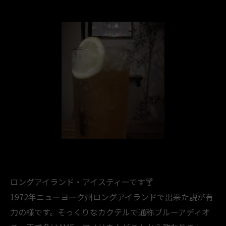
ロングアイランド・アイスティーです🍸️
1972年ニューヨーク州ロングアイランドで出来た説が有
力の様です。そっくりなカクテルで通称ブルーアディオ