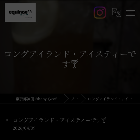
ロングアイランド・アイスティーで
す🍸️
東京都神田のbarならcafe&bar equinox
ブログ
ロングアイランド・アイスティーです🍸️
ロングアイランド・アイスティーです🍸️
2026/04/09