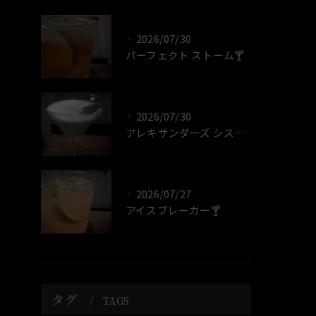
2026/07/30
パーフェクト ストーム🍸️
2026/07/30
アレキサンダーズ シスター🍸️
2026/07/27
アイスブレーカー🍸️
タグ
TAGS