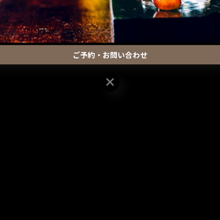
一覧に戻る
ご予約・お問い合わせ
ご予約・お問い合わせ