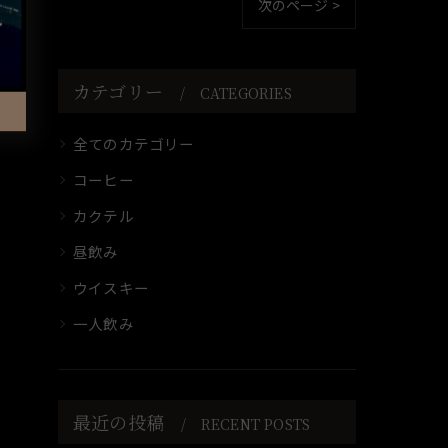
次のページ >
カテゴリー
CATEGORIES
全てのカテゴリー
コーヒー
カクテル
昼飲み
ウイスキー
一人飲み
最近の投稿
RECENT POSTS