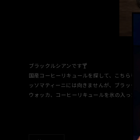
ブラックルシアンです🍸️
国産コーヒーリキュールを探して、こちらを
ッソマティーニには向きませんが、ブラック
ウォッカ、コーヒーリキュールを氷の入ったロ