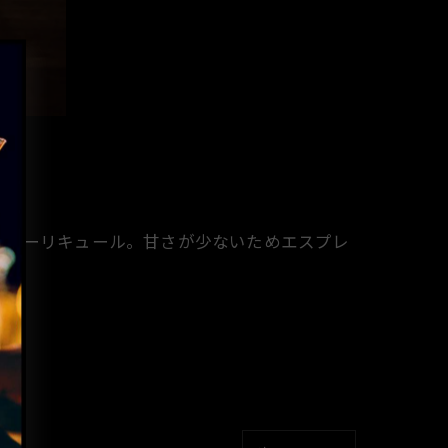
ーヒーリキュール。甘さが少ないためエスプレ