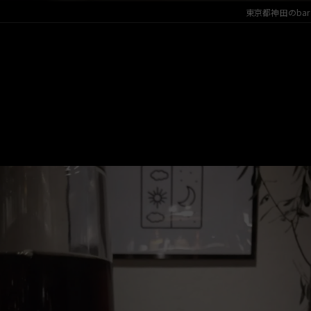
東京都神田のbarなら