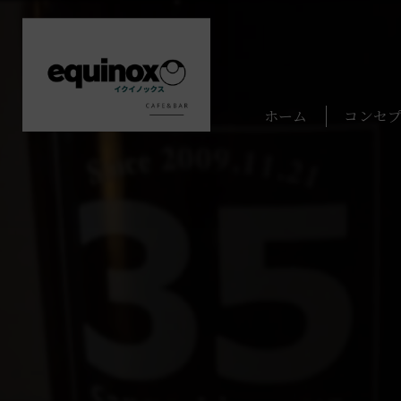
ホーム
コンセ