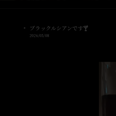
ブラックルシアンです🍸️
2026/05/08