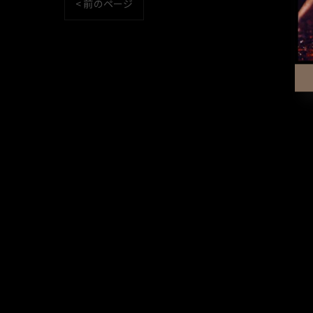
< 前のページ