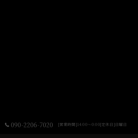
090-2206-7020
[営業時間]14:00～0:00[定休日]日曜日