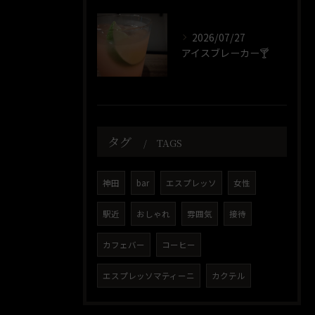
2026/07/27
アイスブレーカー🍸️
タグ
TAGS
神田
bar
エスプレッソ
女性
駅近
おしゃれ
雰囲気
接待
カフェバー
コーヒー
エスプレッソマティーニ
カクテル