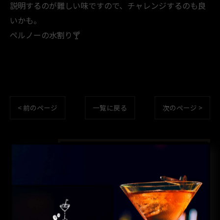
説明するのが難しい味ですので、チャレンジするのも良
いかも。
ペルノーの水割り🍸️
< 前のページ
一覧に戻る
次のページ >
カテゴリー
CATEGORIES
全てのカテゴリー
コーヒー
カクテル