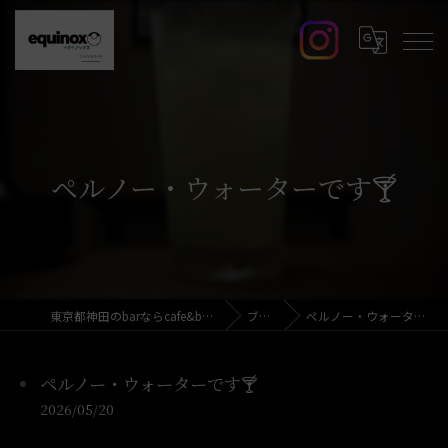
ペルノー・ウォーターです🍸️
東京都神田のbarならcafe&bar equinox
ブログ
ペルノー・ウォーターです🍸️
ペルノー・ウォーターです🍸️
2026/05/20