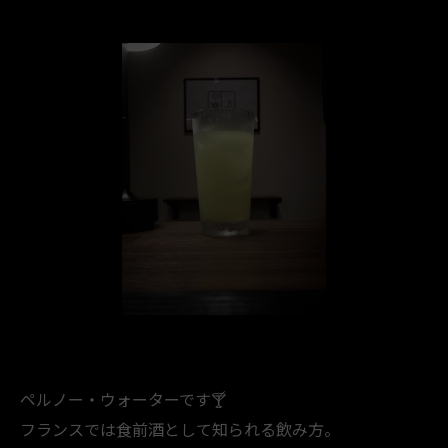
ペルノー・ウォーターです🍸️
フランスでは食前酒として知られる飲み方。