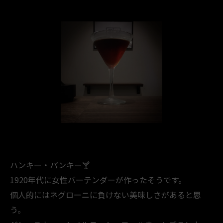
ハンキー・パンキー🍸️
1920年代に女性バーテンダーが作ったそうです。
個人的にはネグローニに負けない美味しさがあると思
う。