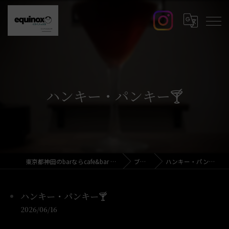
ハンキー・パンキー🍸️
東京都神田のbarならcafe&bar equinox
ブログ
ハンキー・パンキー🍸️
ハンキー・パンキー🍸️
2026/06/16