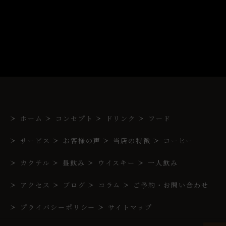
ホーム
コンセプト
ドリンク
フード
サービス
お客様の声
当店の特徴
コーヒー
カクテル
昼飲み
ウイスキー
一人飲み
アクセス
ブログ
コラム
ご予約・お問い合わせ
プライバシーポリシー
サイトマップ