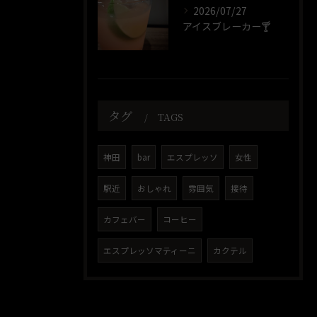
2026/07/27
アイスブレーカー🍸️
タグ
TAGS
神田
bar
エスプレッソ
女性
駅近
おしゃれ
雰囲気
接待
カフェバー
コーヒー
エスプレッソマティーニ
カクテル