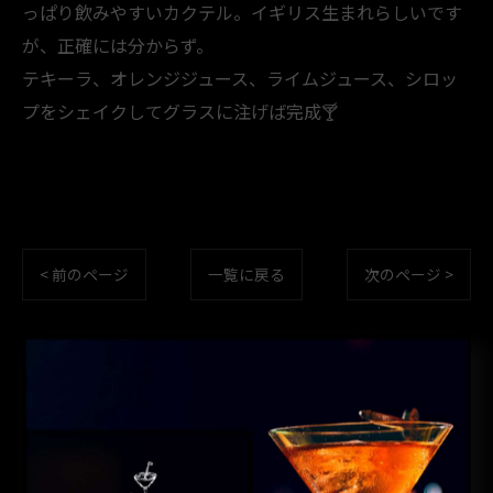
っぱり飲みやすいカクテル。イギリス生まれらしいです
が、正確には分からず。
テキーラ、オレンジジュース、ライムジュース、シロッ
プをシェイクしてグラスに注げば完成🍸️
< 前のページ
一覧に戻る
次のページ >
カテゴリー
CATEGORIES
全てのカテゴリー
コーヒー