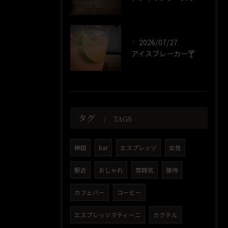
2026/07/27
アイスブレーカー🍸️
タグ
TAGS
神田
bar
エスプレッソ
女性
駅近
おしゃれ
雰囲気
接待
カフェバー
コーヒー
エスプレッソマティーニ
カクテル