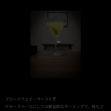
ブロードウェイ・サースト🍸️
テキーラベースにしては都会的なネーミングで、味もさ