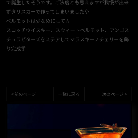
で誕生したそうです。ご法度とも思えますが我慢が出来
ずタリスカーで作ってしまいました💦
ベルモットは少なめにして💧
スコッチウイスキー、スウィートベルモット、アンゴス
チュラビターズをステアしてマラスキーノチェリーを飾
り完成🍸️
< 前のページ
一覧に戻る
次のページ >
カテゴリー
CATEGORIES