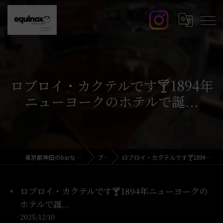
ロブロイ・カクテルです🍸️1894年
ニューヨークのホテルで誕...
東京都神田のbarならcafe&bar equinox
ブログ
ロブロイ・カクテルです🍸️1894年ニューヨークのホテルで誕...
ロブロイ・カクテルです🍸️1894年ニューヨークの
ホテルで誕...
2025/12/10