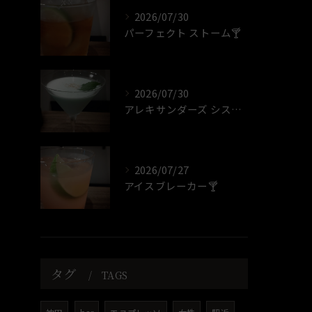
2026/07/30
パーフェクト ストーム🍸️
2026/07/30
アレキサンダーズ シスター🍸️
2026/07/27
アイスブレーカー🍸️
タグ
TAGS