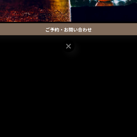
ご予約・お問い合わせ
ご予約・お問い合わせ