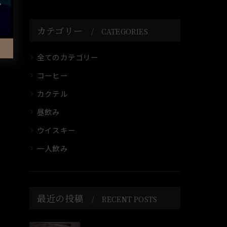
カテゴリー
CATEGORIES
全てのカテゴリー
コーヒー
カクテル
昼飲み
ウイスキー
一人飲み
最近の投稿
RECENT POSTS