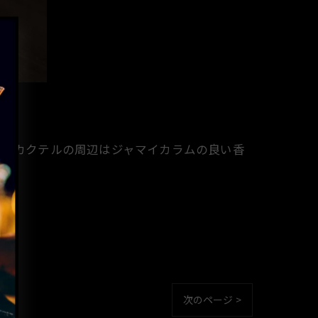
がったカクテルの周辺はジャマイカラムの良い香
次のページ >