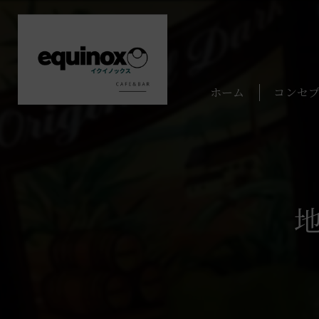
ホーム
コンセ