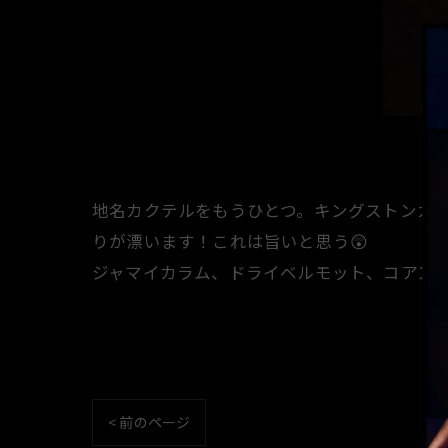
地名カクテルをもうひとつ。キングストンカクテ
りが漂います！これは旨いと思う😲
ジャマイカラム、ドライベルモット、コアント
< 前のページ