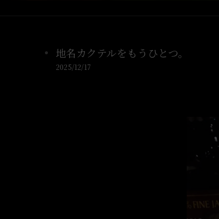
地名カクテルをもうひとつ。
2025/12/17