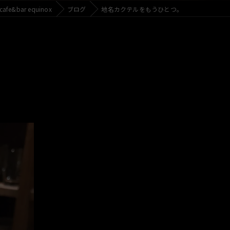
e&bar equinox
ブログ
地名カクテルをもうひとつ。