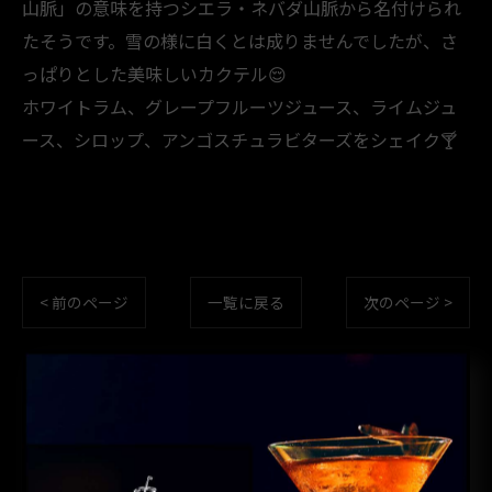
山脈」の意味を持つシエラ・ネバダ山脈から名付けられ
たそうです。雪の様に白くとは成りませんでしたが、さ
っぱりとした美味しいカクテル😌
ホワイトラム、グレープフルーツジュース、ライムジュ
ース、シロップ、アンゴスチュラビターズをシェイク🍸️
< 前のページ
一覧に戻る
次のページ >
カテゴリー
CATEGORIES
全てのカテゴリー