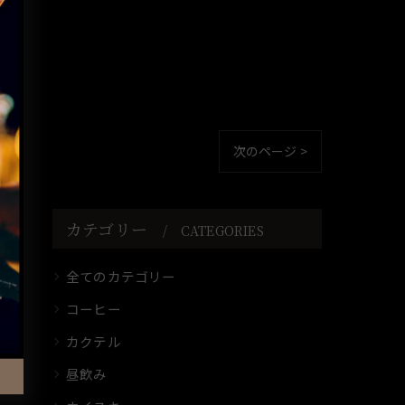
次のページ >
カテゴリー
CATEGORIES
全てのカテゴリー
コーヒー
カクテル
昼飲み