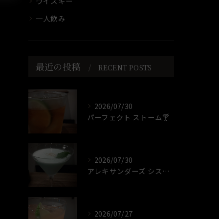
ウイスキー
一人飲み
最近の投稿
RECENT POSTS
2026/07/30
パーフェクト ストーム🍸️
2026/07/30
アレキサンダーズ シスター🍸️
2026/07/27