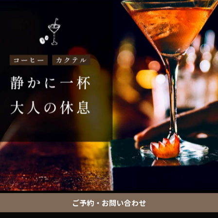
一覧に戻る
ご予約・お問い合わせ