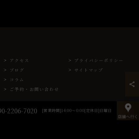
アクセス
プライバシーポリシー
ブログ
サイトマップ
コラム
ご予約・お問い合わせ
90-2206-7020
[営業時間]14:00～0:00[定休日]日曜日
店舗へ行く