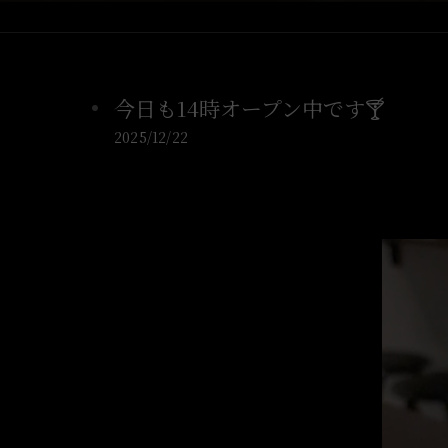
今日も14時オープン中です🍸️
2025/12/22