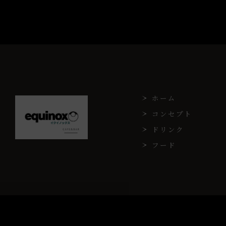
ホーム
コンセプト
ドリンク
フード