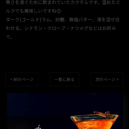
寒さを凌ぐために飲まれていたカクテルです。温めたミ
ルクでも美味しいですね😊
ダーク(ゴールド)ラム、砂糖、無塩バター、湯を混ぜ合
わせる。シナモン・クローブ・ナツメグなどはお好み
で。
< 前のページ
一覧に戻る
次のページ >
カテゴリー
CATEGORIES
全てのカテゴリー