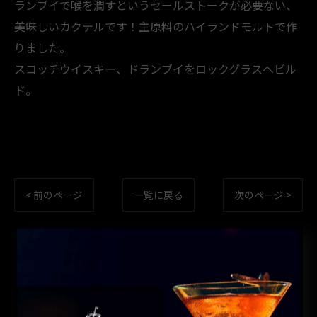
ランブイで喉を潤すというセールストークが必要ない、
美味しいカクテルです！主原料のハイランドモルトで作
りました。
スコッチウイスキー、ドランブイをロックグラスへビル
ド。
< 前のページ
一覧に戻る
次のページ >
カテゴリー
CATEGORIES
全てのカテゴリー