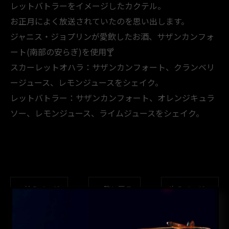
レットバトラーをイメージしたカクテル。
お正月によく放送されていたのを思い出します。
ジャニス・ジョプリンが愛飲したお酒、サザンカンフォ
ート(南部の安らぎ)を使用🍸️
スカーレットオハラ：サザンカンフォート、クランベリ
ージュース、レモンジュースをシェイク。
レットバトラー：サザンカンフォート、オレンジキュラ
ソー、レモンジュース、ライムジュースをシェイク。
< 前のページ
一覧に戻る
次のページ >