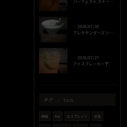
パーフェクト ストーム🍸️
2026/07/30
アレキサンダーズ シスター🍸️
2026/07/27
アイスブレーカー🍸️
タグ
TAGS
神田
bar
エスプレッソ
女性