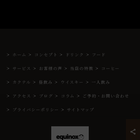
ホーム
コンセプト
ドリンク
フード
サービス
お客様の声
当店の特徴
コーヒー
カクテル
昼飲み
ウイスキー
一人飲み
アクセス
ブログ
コラム
ご予約・お問い合わせ
プライバシーポリシー
サイトマップ