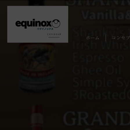
ホーム
コンセ