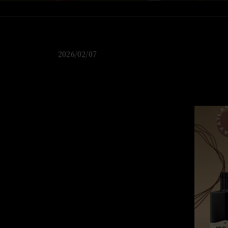
2026/02/07