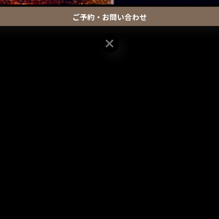
ご予約・お問い合わせ
ご予約・お問い合わせ