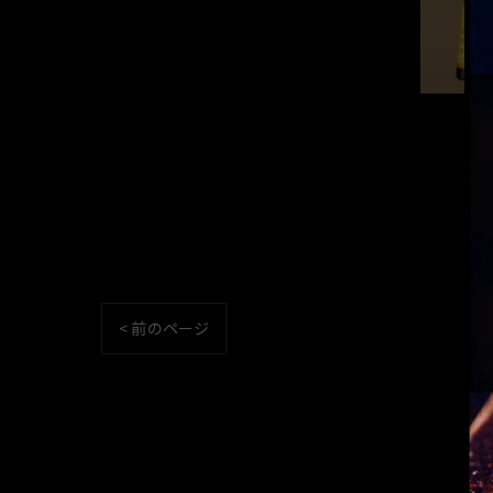
< 前のページ