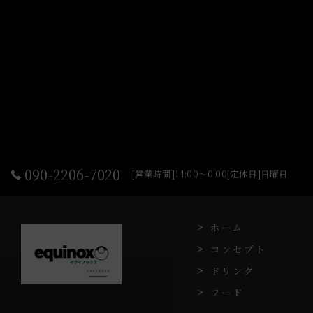
090-2206-7020
[営業時間]14:00～0:00[定休日]日曜日
ホーム
コンセプト
ドリンク
フード