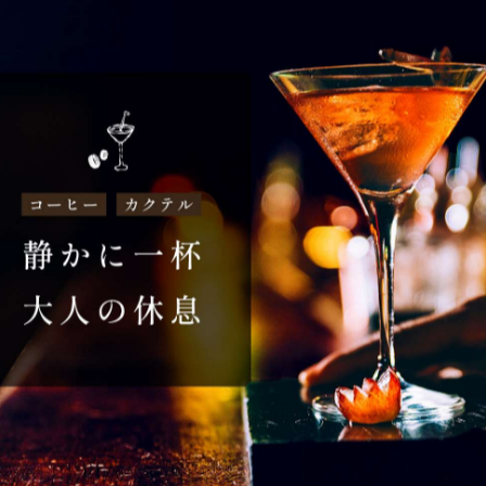
一覧に戻る