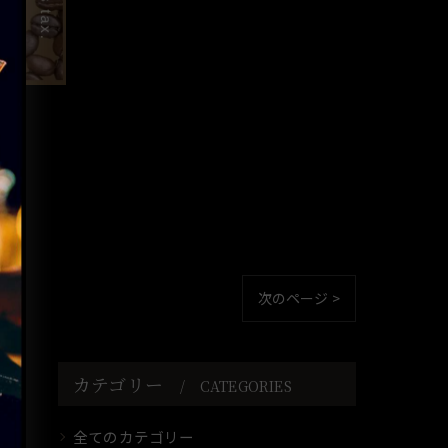
次のページ >
カテゴリー
CATEGORIES
全てのカテゴリー