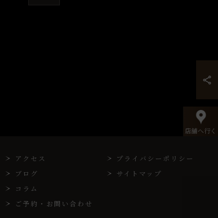
店舗へ行く
アクセス
プライバシーポリシー
ブログ
サイトマップ
コラム
ご予約・お問い合わせ