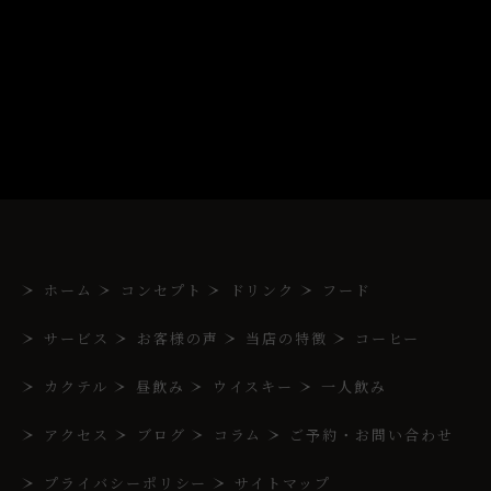
ホーム
コンセプト
ドリンク
フード
サービス
お客様の声
当店の特徴
コーヒー
カクテル
昼飲み
ウイスキー
一人飲み
アクセス
ブログ
コラム
ご予約・お問い合わせ
プライバシーポリシー
サイトマップ