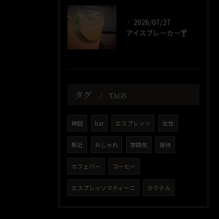
2026/07/27
アイスブレーカー🍸️
タグ
TAGS
神田
bar
エスプレッソ
女性
駅近
おしゃれ
雰囲気
接待
カフェバー
コーヒー
エスプレッソマティーニ
カクテル