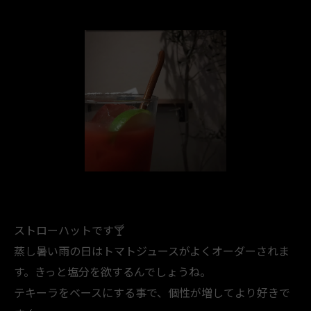
ストローハットです🍸️
蒸し暑い雨の日はトマトジュースがよくオーダーされま
す。きっと塩分を欲するんでしょうね。
テキーラをベースにする事で、個性が増してより好きで