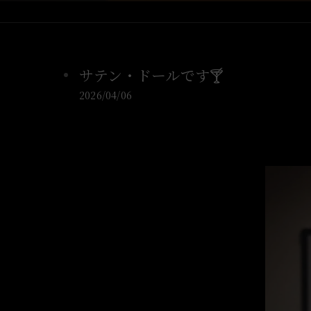
サテン・ドールです🍸️
2026/04/06