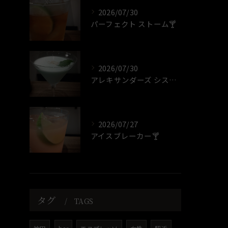
2026/07/30
パーフェクト ストーム🍸️
2026/07/30
アレキサンダーズ シスター🍸️
2026/07/27
アイスブレーカー🍸️
タグ
TAGS