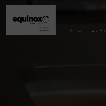
ホーム
コンセ