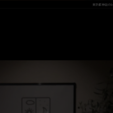
東京都神田のbarな