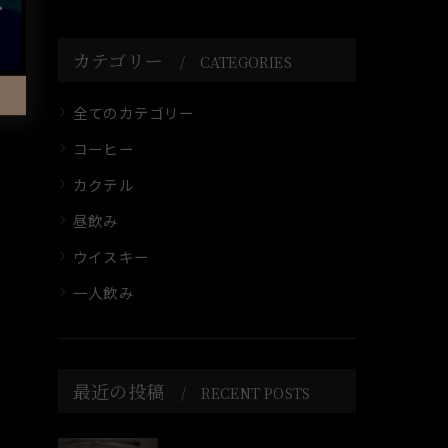
カテゴリー
CATEGORIES
全てのカテゴリー
コーヒー
カクテル
昼飲み
ウイスキー
一人飲み
最近の投稿
RECENT POSTS