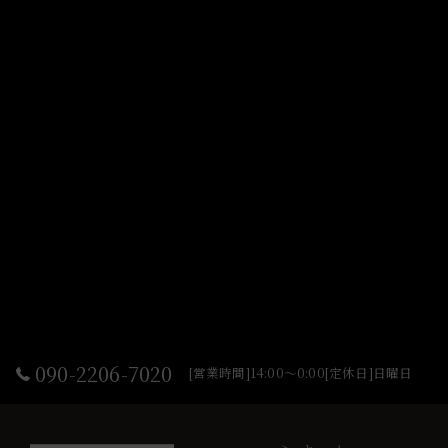
090-2206-7020
[営業時間]14:00～0:00[定休日]日曜日