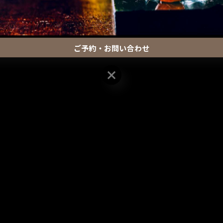
ご予約・お問い合わせ
ご予約・お問い合わせ